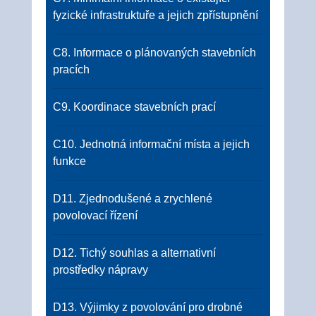
fyzické infrastruktuře a jejich zpřístupnění
C8. Informace o plánovaných stavebních
pracích
C9. Koordinace stavebních prací
C10. Jednotná informační místa a jejich
funkce
D11. Zjednodušené a zrychlené
povolovací řízení
D12. Tichý souhlas a alternativní
prostředky nápravy
D13. Výjimky z povolování pro drobné