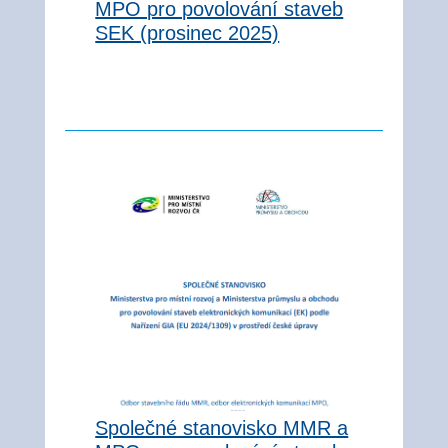
MPO pro povolování staveb
SEK (prosinec 2025)
Společné stanovisko MMR a