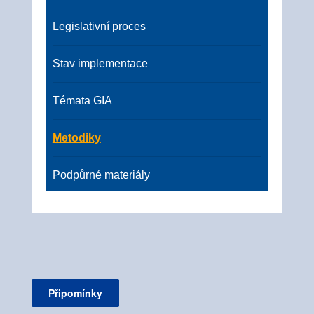
Legislativní proces
Stav implementace
Témata GIA
Metodiky
Podpůrné materiály
Připomínky