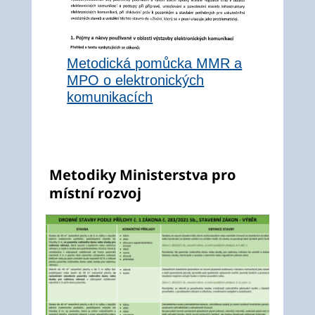
Metodická pomůcka MMR a
MPO o elektronických
komunikacích
Metodiky Ministerstva pro
místní rozvoj