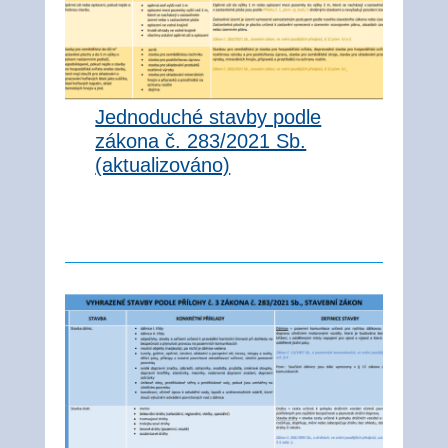
Jednoduché stavby podle
zákona č. 283/2021 Sb.
(aktualizováno)