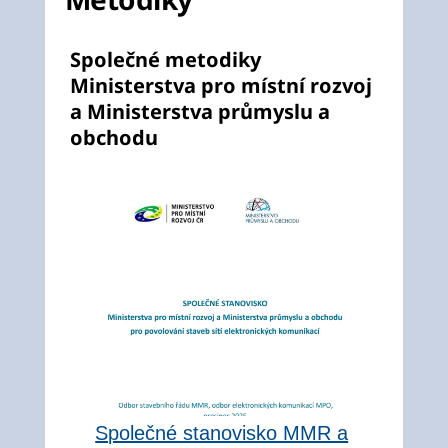
Společné metodiky
Ministerstva pro místní rozvoj
a Ministerstva průmyslu a
obchodu
Společné stanovisko MMR a