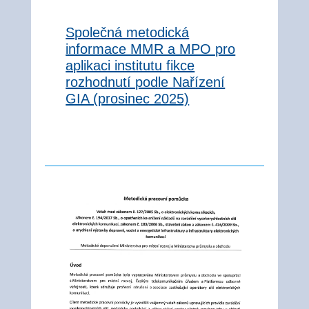
Společná metodická
informace MMR a MPO pro
aplikaci institutu fikce
rozhodnutí podle Nařízení
GIA (prosinec 2025)