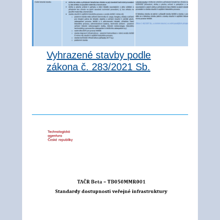
Vyhrazené stavby podle
zákona č. 283/2021 Sb.