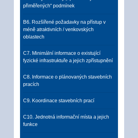
přiměřených“ podmínek
B6. Rozšířené požadavky na přístup v
méně atraktivních / venkovských
oblastech
C7. Minimální informace o existující
fyzické infrastruktuře a jejich zpřístupnění
C8. Informace o plánovaných stavebních
pracích
C9. Koordinace stavebních prací
C10. Jednotná informační místa a jejich
funkce