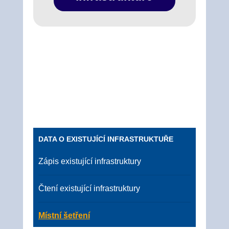
DATA O EXISTUJÍCÍ INFRASTRUKTUŘE
Zápis existující infrastruktury
Čtení existující infrastruktury
Místní šetření