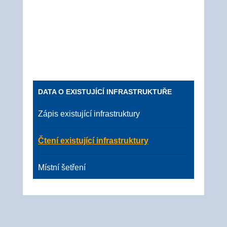
DATA O EXISTUJÍCÍ INFRASTRUKTUŘE
Zápis existující infrastruktury
Čtení existující infrastruktury
Místní šetření