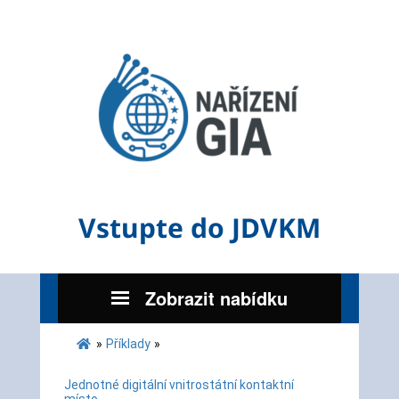
Vstupte do JDVKM
Zobrazit nabídku
»
Příklady
»
Jednotné digitální vnitrostátní kontaktní