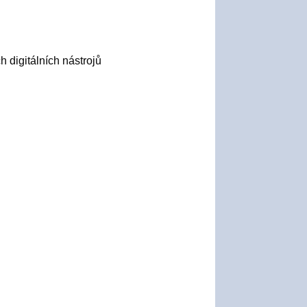
h digitálních nástrojů