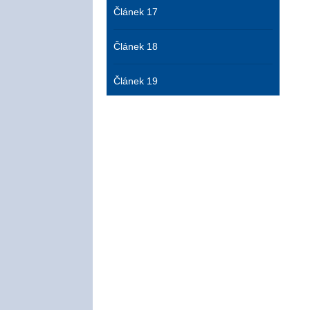
Článek 17
Článek 18
Článek 19