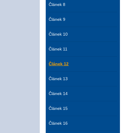
Článek 8
Článek 9
Článek 10
Článek 11
Článek 12
Článek 13
Článek 14
Článek 15
Článek 16