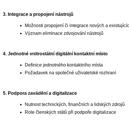
3. Integrace a propojení nástrojů
Možnosti propojení či integrace nových a existujícíc
Význam eliminace zdvojování nástrojů
4. Jednotné vnitrostátní digitální kontaktní místo
Definice jednotného kontaktního místa
Požadavek na společné uživatelské rozhraní
5. Podpora zavádění a digitalizace
Nutnost technických, finančních a lidských zdrojů
Role členských států při podpoře digitalizace