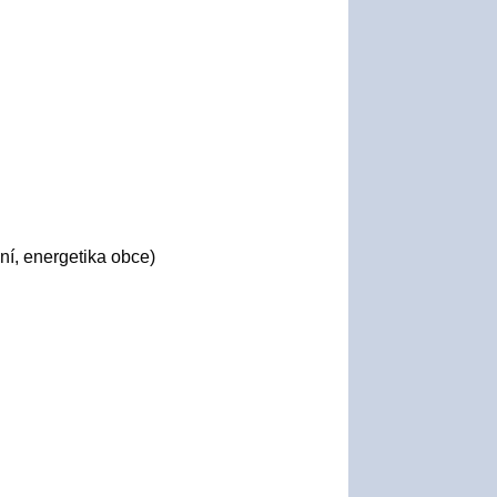
ní, energetika obce)