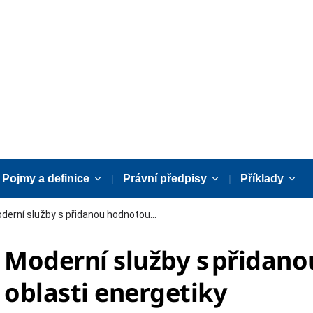
Pojmy a definice
Právní předpisy
Příklady
derní služby s přidanou hodnotou...
Moderní služby s přidan
oblasti energetiky