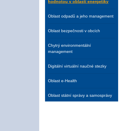
hodnotou v oblasti energetiky
Oblast odpadů a jeho management
Oblast bezpečnosti v obcích
Chytrý environmentální
management
Digitální virtuální naučné stezky
Oblast e-Health
Oblast státní správy a samosprávy