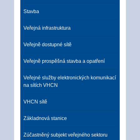
Stavba
Veřejná infrastruktura
Veřejně dostupné sítě
Veřejně prospěšná stavba a opatření
Veřejné služby elektronických komunikací
na sítích VHCN
VHCN sítě
Základnová stanice
Zúčastněný subjekt veřejného sektoru