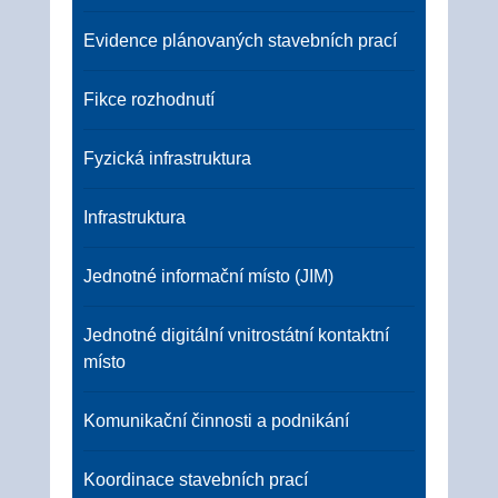
Evidence plánovaných stavebních prací
Fikce rozhodnutí
Fyzická infrastruktura
Infrastruktura
Jednotné informační místo (JIM)
Jednotné digitální vnitrostátní kontaktní
místo
Komunikační činnosti a podnikání
Koordinace stavebních prací