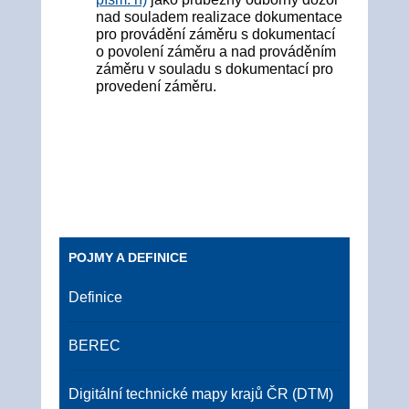
nad souladem realizace dokumentace
pro provádění záměru s dokumentací
o povolení záměru a nad prováděním
záměru v souladu s dokumentací pro
provedení záměru.
POJMY A DEFINICE
Definice
BEREC
Digitální technické mapy krajů ČR (DTM)